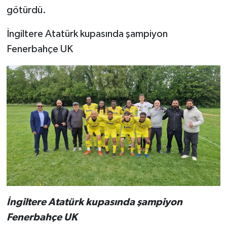
götürdü.
İngiltere Atatürk kupasında şampiyon
Fenerbahçe UK
İngiltere Atatürk kupasında şampiyon
Fenerbahçe UK