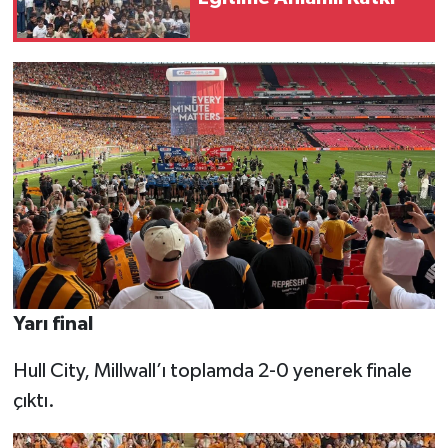
Yarı final
Hull City, Millwall’ı toplamda 2-0 yenerek finale
çıktı.