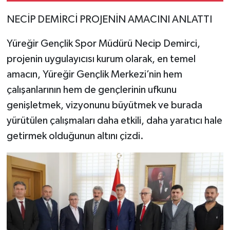
NECİP DEMİRCİ PROJENİN AMACINI ANLATTI
Yüreğir Gençlik Spor Müdürü Necip Demirci,
projenin uygulayıcısı kurum olarak, en temel
amacın, Yüreğir Gençlik Merkezi’nin hem
çalışanlarının hem de gençlerinin ufkunu
genişletmek, vizyonunu büyütmek ve burada
yürütülen çalışmaları daha etkili, daha yaratıcı hale
getirmek olduğunun altını çizdi.