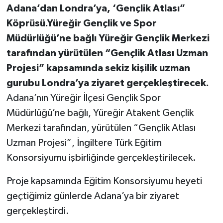
Adana’dan Londra’ya, ‘Gençlik Atlası”
Köprüsü.Yüreğir Gençlik ve Spor
Müdürlüğü’ne bağlı Yüreğir Gençlik Merkezi
tarafından yürütülen “Gençlik Atlası Uzman
Projesi” kapsamında sekiz kişilik uzman
gurubu Londra’ya ziyaret gerçekleştirecek.
Adana’nın Yüreğir İlçesi Gençlik Spor
Müdürlüğü’ne bağlı, Yüreğir Atakent Gençlik
Merkezi tarafından, yürütülen “Gençlik Atlası
Uzman Projesi”, İngiltere Türk Eğitim
Konsorsiyumu işbirliğinde gerçekleştirilecek.
Proje kapsamında Eğitim Konsorsiyumu heyeti
geçtiğimiz günlerde Adana’ya bir ziyaret
gerçekleştirdi.