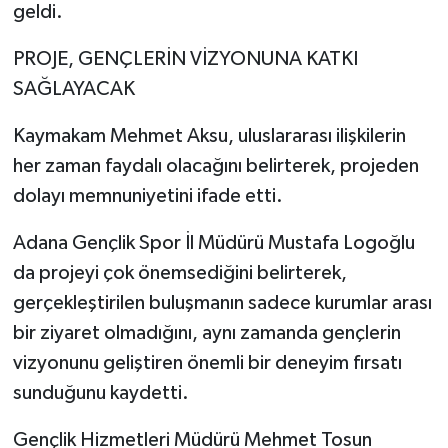
geldi.
PROJE, GENÇLERİN VİZYONUNA KATKI
SAĞLAYACAK
Kaymakam Mehmet Aksu, uluslararası ilişkilerin
her zaman faydalı olacağını belirterek, projeden
dolayı memnuniyetini ifade etti.
Adana Gençlik Spor İl Müdürü Mustafa Logoğlu
da projeyi çok önemsediğini belirterek,
gerçekleştirilen buluşmanın sadece kurumlar arası
bir ziyaret olmadığını, aynı zamanda gençlerin
vizyonunu geliştiren önemli bir deneyim fırsatı
sunduğunu kaydetti.
Gençlik Hizmetleri Müdürü Mehmet Tosun