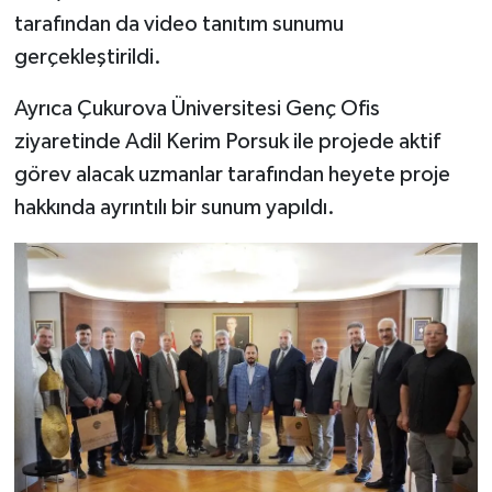
tarafından da video tanıtım sunumu
gerçekleştirildi.
Ayrıca Çukurova Üniversitesi Genç Ofis
ziyaretinde Adil Kerim Porsuk ile projede aktif
görev alacak uzmanlar tarafından heyete proje
hakkında ayrıntılı bir sunum yapıldı.