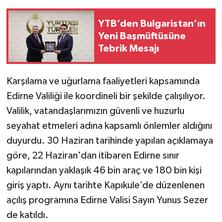
YTB’den Bulgaristan’ın
Yeni Başmüftüsüne
Tebrik Mesajı
Karşılama ve uğurlama faaliyetleri kapsamında
Edirne Valiliği ile koordineli bir şekilde çalışılıyor.
Valilik, vatandaşlarımızın güvenli ve huzurlu
seyahat etmeleri adına kapsamlı önlemler aldığını
duyurdu. 30 Haziran tarihinde yapılan açıklamaya
göre, 22 Haziran'dan itibaren Edirne sınır
kapılarından yaklaşık 46 bin araç ve 180 bin kişi
giriş yaptı. Aynı tarihte Kapıkule’de düzenlenen
açılış programına Edirne Valisi Sayın Yunus Sezer
de katıldı.