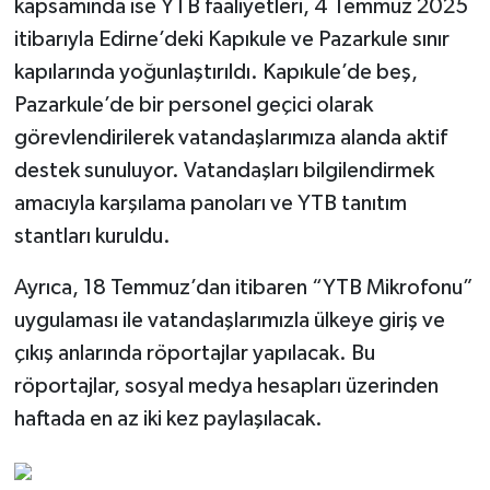
kapsamında ise YTB faaliyetleri, 4 Temmuz 2025
itibarıyla Edirne’deki Kapıkule ve Pazarkule sınır
kapılarında yoğunlaştırıldı. Kapıkule’de beş,
Pazarkule’de bir personel geçici olarak
görevlendirilerek vatandaşlarımıza alanda aktif
destek sunuluyor. Vatandaşları bilgilendirmek
amacıyla karşılama panoları ve YTB tanıtım
stantları kuruldu.
Ayrıca, 18 Temmuz’dan itibaren “YTB Mikrofonu”
uygulaması ile vatandaşlarımızla ülkeye giriş ve
çıkış anlarında röportajlar yapılacak. Bu
röportajlar, sosyal medya hesapları üzerinden
haftada en az iki kez paylaşılacak.