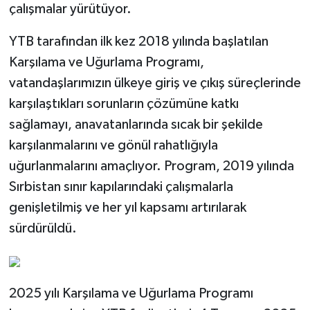
çalışmalar yürütüyor.
YTB tarafından ilk kez 2018 yılında başlatılan
Karşılama ve Uğurlama Programı,
vatandaşlarımızın ülkeye giriş ve çıkış süreçlerinde
karşılaştıkları sorunların çözümüne katkı
sağlamayı, anavatanlarında sıcak bir şekilde
karşılanmalarını ve gönül rahatlığıyla
uğurlanmalarını amaçlıyor. Program, 2019 yılında
Sırbistan sınır kapılarındaki çalışmalarla
genişletilmiş ve her yıl kapsamı artırılarak
sürdürüldü.
2025 yılı Karşılama ve Uğurlama Programı