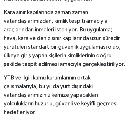
Kara sınır kapılarında zaman zaman
vatandaşlarımızdan, kimlik tespiti amacıyla
araçlarından inmeleri isteniyor. Bu uygulama;
hava, kara ve deniz sınır kapılarında uzun süredir
yürütülen standart bir güvenlik uygulaması olup,
ülkeye giriş yapan kişilerin kimliklerinin doğru
şekilde tespit edilmesi amacıyla gerçekleştiriliyor.
YTB ve ilgili kamu kurumlarının ortak
çalışmalarıyla, bu yıl da yurt dışındaki
vatandaşlarımızın ülkemize yapacakları
yolculukların huzurlu, güvenli ve keyifli geçmesi
hedefleniyor