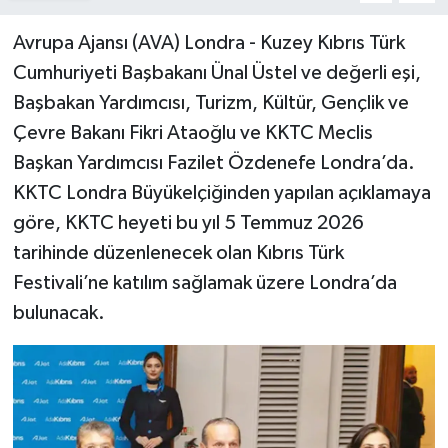
Avrupa Ajansı (AVA) Londra - Kuzey Kıbrıs Türk
Cumhuriyeti Başbakanı Ünal Üstel ve değerli eşi,
Başbakan Yardımcısı, Turizm, Kültür, Gençlik ve
Çevre Bakanı Fikri Ataoğlu ve KKTC Meclis
Başkan Yardımcısı Fazilet Özdenefe Londra’da.
KKTC Londra Büyükelçiğinden yapılan açıklamaya
göre, KKTC heyeti bu yıl 5 Temmuz 2026
tarihinde düzenlenecek olan Kıbrıs Türk
Festivali’ne katılım sağlamak üzere Londra’da
bulunacak.