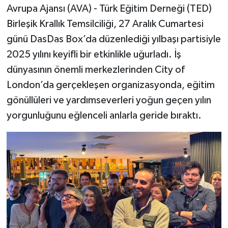
Avrupa Ajansı (AVA) - Türk Eğitim Derneği (TED)
Birleşik Krallık Temsilciliği, 27 Aralık Cumartesi
günü DasDas Box’da düzenlediği yılbaşı partisiyle
2025 yılını keyifli bir etkinlikle uğurladı. İş
dünyasının önemli merkezlerinden City of
London’da gerçekleşen organizasyonda, eğitim
gönüllüleri ve yardımseverleri yoğun geçen yılın
yorgunluğunu eğlenceli anlarla geride bıraktı.