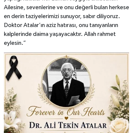
Ailesine, sevenlerine ve onu değerli bulan herkese
en derin taziyelerimizi sunuyor, sabır diliyoruz.
Doktor Atalar’ın aziz hatırası, onu tanıyanların
kalplerinde daima yaşayacaktır. Allah rahmet
eylesin.”