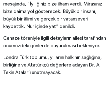
mesajında, “İyiliğiniz bize ilham verdi. Mirasınız
bize daima yol gösterecek. Büyük bir insanı,
büyük bir âlimi ve gerçek bir vatanseveri
kaybettik. Nur içinde yat” denildi.
Cenaze töreniyle ilgili detayların ailesi tarafından
önümüzdeki günlerde duyurulması bekleniyor.
Londra Türk toplumu, yıllarını halkının sağlığına,
birliğine ve Atatürkçü değerlere adayan Dr. Ali
Tekin Atalar’ı unutmayacak.