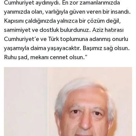
Cumhuriyet aydınıydı. En zor zamanlarımızda
yanımızda olan, varlığıyla güven veren bir insandı.
Kapısını çaldığınızda yalnızca bir çözüm değil,
samimiyet ve dostluk bulurdunuz. Aziz hatırası
Cumhuriyet’e ve Türk toplumuna adanmış onurlu
yaşamıyla daima yaşayacaktır. Başımız sağ olsun.
Ruhu şad, mekanı cennet olsun.”