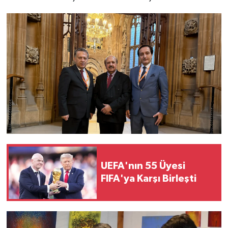
UEFA'nın 55 Üyesi
FIFA'ya Karşı Birleşti