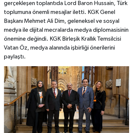
gerçekleşen toplantıda Lord Baron Hussain, Türk
toplumuna önemli mesajlar iletti. KGK Genel
Başkanı Mehmet Ali Dim, geleneksel ve sosyal
medya ile dijital mecralarda medya diplomasisinin
önemine değindi. KGK Birleşik Krallık Temsilcisi
Vatan Öz, medya alanında işbirliği önerilerini
paylaştı.