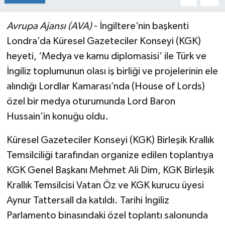
Avrupa Ajansı (AVA)
- İngiltere’nin başkenti
Londra’da Küresel Gazeteciler Konseyi (KGK)
heyeti, ‘Medya ve kamu diplomasisi’ ile Türk ve
İngiliz toplumunun olası iş birliği ve projelerinin ele
alındığı Lordlar Kamarası’nda (House of Lords)
özel bir medya oturumunda Lord Baron
Hussain’in konuğu oldu.
Küresel Gazeteciler Konseyi (KGK) Birleşik Krallık
Temsilciliği tarafından organize edilen toplantıya
KGK Genel Başkanı Mehmet Ali Dim, KGK Birleşik
Krallık Temsilcisi Vatan Öz ve KGK kurucu üyesi
Aynur Tattersall da katıldı. Tarihi İngiliz
Parlamento binasındaki özel toplantı salonunda