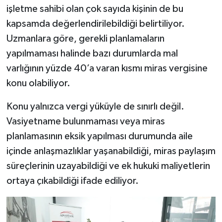
işletme sahibi olan çok sayıda kişinin de bu
kapsamda değerlendirilebildiği belirtiliyor.
Uzmanlara göre, gerekli planlamaların
yapılmaması halinde bazı durumlarda mal
varlığının yüzde 40’a varan kısmı miras vergisine
konu olabiliyor.
Konu yalnızca vergi yüküyle de sınırlı değil.
Vasiyetname bulunmaması veya miras
planlamasının eksik yapılması durumunda aile
içinde anlaşmazlıklar yaşanabildiği, miras paylaşım
süreçlerinin uzayabildiği ve ek hukuki maliyetlerin
ortaya çıkabildiği ifade ediliyor.