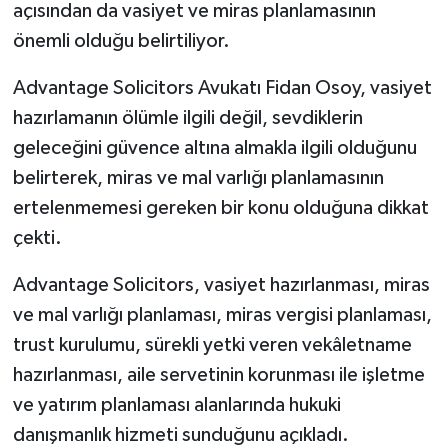
açısından da vasiyet ve miras planlamasının
önemli olduğu belirtiliyor.
Advantage Solicitors Avukatı Fidan Osoy, vasiyet
hazırlamanın ölümle ilgili değil, sevdiklerin
geleceğini güvence altına almakla ilgili olduğunu
belirterek, miras ve mal varlığı planlamasının
ertelenmemesi gereken bir konu olduğuna dikkat
çekti.
Advantage Solicitors, vasiyet hazırlanması, miras
ve mal varlığı planlaması, miras vergisi planlaması,
trust kurulumu, sürekli yetki veren vekâletname
hazırlanması, aile servetinin korunması ile işletme
ve yatırım planlaması alanlarında hukuki
danışmanlık hizmeti sunduğunu açıkladı.