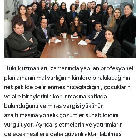
Hukuk uzmanları, zamanında yapılan profesyonel
planlamanın mal varlığının kimlere bırakılacağının
net şekilde belirlenmesini sağladığını, çocukların
ve aile bireylerinin korunmasına katkıda
bulunduğunu ve miras vergisi yükünün
azaltılmasına yönelik çözümler sunabildiğini
vurguluyor. Ayrıca işletmelerin ve yatırımların
gelecek nesillere daha güvenli aktarılabilmesi