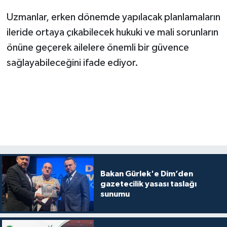
Uzmanlar, erken dönemde yapılacak planlamaların
ileride ortaya çıkabilecek hukuki ve mali sorunların
önüne geçerek ailelere önemli bir güvence
sağlayabileceğini ifade ediyor.
Bakan Gürlek'e Dim’den
gazetecilik yasası taslağı
sunumu