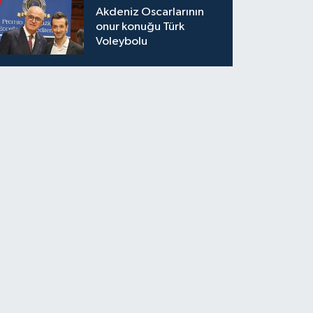
Akdeniz Oscarlarının
onur konuğu Türk
Voleybolu