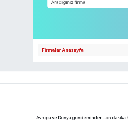
Firmalar Anasayfa
Avrupa ve Dünya gündeminden son dakika ha