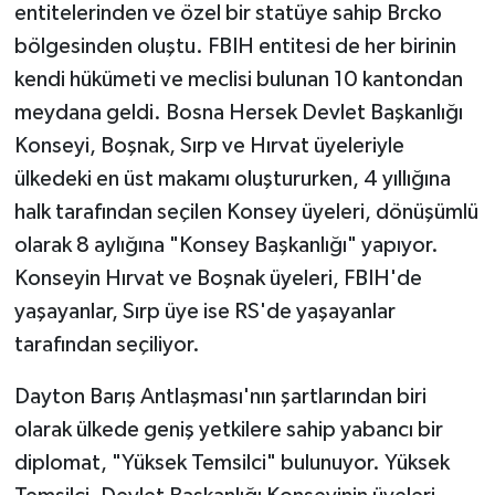
entitelerinden ve özel bir statüye sahip Brcko
bölgesinden oluştu. FBIH entitesi de her birinin
kendi hükümeti ve meclisi bulunan 10 kantondan
meydana geldi. Bosna Hersek Devlet Başkanlığı
Konseyi, Boşnak, Sırp ve Hırvat üyeleriyle
ülkedeki en üst makamı oluştururken, 4 yıllığına
halk tarafından seçilen Konsey üyeleri, dönüşümlü
olarak 8 aylığına "Konsey Başkanlığı" yapıyor.
Konseyin Hırvat ve Boşnak üyeleri, FBIH'de
yaşayanlar, Sırp üye ise RS'de yaşayanlar
tarafından seçiliyor.
Dayton Barış Antlaşması'nın şartlarından biri
olarak ülkede geniş yetkilere sahip yabancı bir
diplomat, "Yüksek Temsilci" bulunuyor. Yüksek