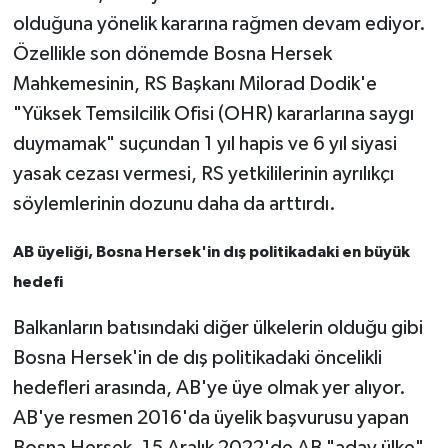
olduğuna yönelik kararına rağmen devam ediyor.
Özellikle son dönemde Bosna Hersek
Mahkemesinin, RS Başkanı Milorad Dodik'e
"Yüksek Temsilcilik Ofisi (OHR) kararlarına saygı
duymamak" suçundan 1 yıl hapis ve 6 yıl siyasi
yasak cezası vermesi, RS yetkililerinin ayrılıkçı
söylemlerinin dozunu daha da arttırdı.
AB üyeliği, Bosna Hersek'in dış politikadaki en büyük
hedefi
Balkanların batısındaki diğer ülkelerin olduğu gibi
Bosna Hersek'in de dış politikadaki öncelikli
hedefleri arasında, AB'ye üye olmak yer alıyor.
AB'ye resmen 2016'da üyelik başvurusu yapan