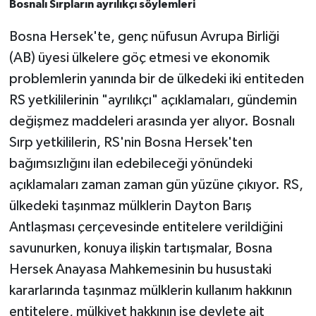
Bosnalı Sırpların ayrılıkçı söylemleri
Bosna Hersek'te, genç nüfusun Avrupa Birliği
(AB) üyesi ülkelere göç etmesi ve ekonomik
problemlerin yanında bir de ülkedeki iki entiteden
RS yetkililerinin "ayrılıkçı" açıklamaları, gündemin
değişmez maddeleri arasında yer alıyor. Bosnalı
Sırp yetkililerin, RS'nin Bosna Hersek'ten
bağımsızlığını ilan edebileceği yönündeki
açıklamaları zaman zaman gün yüzüne çıkıyor. RS,
ülkedeki taşınmaz mülklerin Dayton Barış
Antlaşması çerçevesinde entitelere verildiğini
savunurken, konuya ilişkin tartışmalar, Bosna
Hersek Anayasa Mahkemesinin bu husustaki
kararlarında taşınmaz mülklerin kullanım hakkının
entitelere, mülkiyet hakkının ise devlete ait