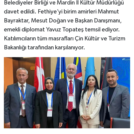
Belediyeler Birliği ve Mardin İl Kültür Müdürlüğü
davet edildi. Fethiye’yi birim amirleri Mahmut
Bayraktar, Mesut Doğan ve Başkan Danışmanı,
emekli diplomat Yavuz Topateş temsil ediyor.
Katılımcıların tüm masrafları Çin Kültür ve Turizm
Bakanlığı tarafından karşılanıyor.