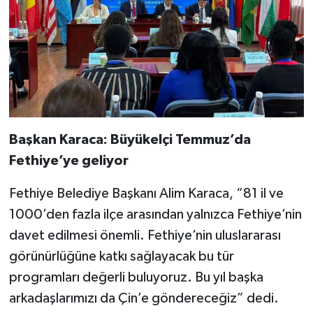
Başkan Karaca: Büyükelçi Temmuz’da
Fethiye’ye geliyor​​​​​​​
Fethiye Belediye Başkanı Alim Karaca, “81 il ve
1000’den fazla ilçe arasından yalnızca Fethiye’nin
davet edilmesi önemli. Fethiye’nin uluslararası
görünürlüğüne katkı sağlayacak bu tür
programları değerli buluyoruz. Bu yıl başka
arkadaşlarımızı da Çin’e göndereceğiz” dedi.