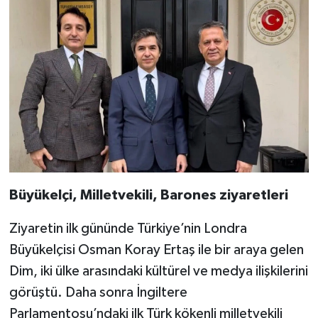
Büyükelçi, Milletvekili, Barones ziyaretleri
Ziyaretin ilk gününde Türkiye’nin Londra
Büyükelçisi Osman Koray Ertaş ile bir araya gelen
Dim, iki ülke arasındaki kültürel ve medya ilişkilerini
görüştü. Daha sonra İngiltere
Parlamentosu’ndaki ilk Türk kökenli milletvekili