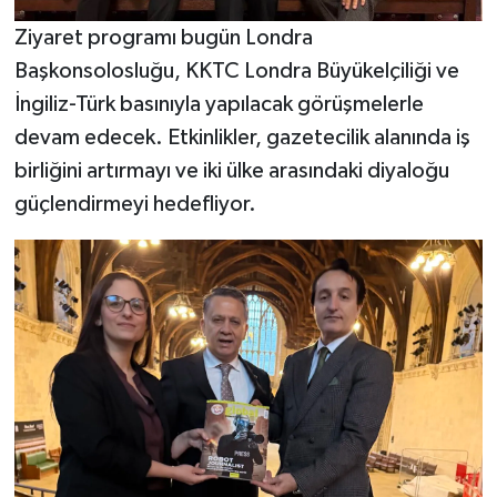
Ziyaret programı bugün Londra
Başkonsolosluğu, KKTC Londra Büyükelçiliği ve
İngiliz-Türk basınıyla yapılacak görüşmelerle
devam edecek. Etkinlikler, gazetecilik alanında iş
birliğini artırmayı ve iki ülke arasındaki diyaloğu
güçlendirmeyi hedefliyor.