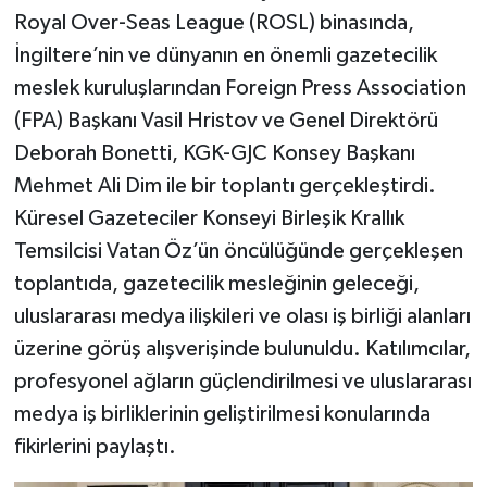
Royal Over-Seas League (ROSL) binasında,
İngiltere’nin ve dünyanın en önemli gazetecilik
meslek kuruluşlarından Foreign Press Association
(FPA) Başkanı Vasil Hristov ve Genel Direktörü
Deborah Bonetti, KGK-GJC Konsey Başkanı
Mehmet Ali Dim ile bir toplantı gerçekleştirdi.
Küresel Gazeteciler Konseyi Birleşik Krallık
Temsilcisi Vatan Öz’ün öncülüğünde gerçekleşen
toplantıda, gazetecilik mesleğinin geleceği,
uluslararası medya ilişkileri ve olası iş birliği alanları
üzerine görüş alışverişinde bulunuldu. Katılımcılar,
profesyonel ağların güçlendirilmesi ve uluslararası
medya iş birliklerinin geliştirilmesi konularında
fikirlerini paylaştı.