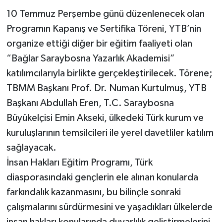
10 Temmuz Perşembe günü düzenlenecek olan
Programın Kapanış ve Sertifika Töreni, YTB’nin
organize ettiği diğer bir eğitim faaliyeti olan
“Bağlar Saraybosna Yazarlık Akademisi”
katılımcılarıyla birlikte gerçekleştirilecek. Törene;
TBMM Başkanı Prof. Dr. Numan Kurtulmuş, YTB
Başkanı Abdullah Eren, T.C. Saraybosna
Büyükelçisi Emin Akseki, ülkedeki Türk kurum ve
kuruluşlarının temsilcileri ile yerel davetliler katılım
sağlayacak.
İnsan Hakları Eğitim Programı, Türk
diasporasındaki gençlerin ele alınan konularda
farkındalık kazanmasını, bu bilinçle sonraki
çalışmalarını sürdürmesini ve yaşadıkları ülkelerde