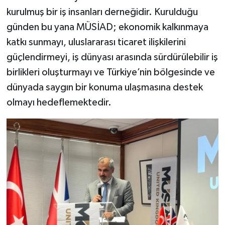
kurulmuş bir iş insanları derneğidir. Kurulduğu
günden bu yana MÜSİAD; ekonomik kalkınmaya
katkı sunmayı, uluslararası ticaret ilişkilerini
güçlendirmeyi, iş dünyası arasında sürdürülebilir iş
birlikleri oluşturmayı ve Türkiye’nin bölgesinde ve
dünyada saygın bir konuma ulaşmasına destek
olmayı hedeflemektedir.