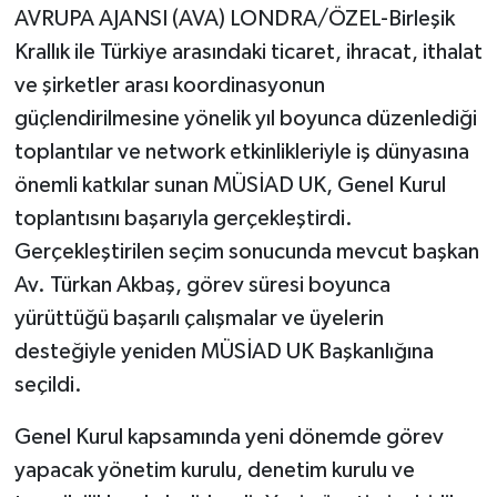
AVRUPA AJANSI (AVA) LONDRA/ÖZEL-Birleşik
Krallık ile Türkiye arasındaki ticaret, ihracat, ithalat
ve şirketler arası koordinasyonun
güçlendirilmesine yönelik yıl boyunca düzenlediği
toplantılar ve network etkinlikleriyle iş dünyasına
önemli katkılar sunan MÜSİAD UK, Genel Kurul
toplantısını başarıyla gerçekleştirdi.
Gerçekleştirilen seçim sonucunda mevcut başkan
Av. Türkan Akbaş, görev süresi boyunca
yürüttüğü başarılı çalışmalar ve üyelerin
desteğiyle yeniden MÜSİAD UK Başkanlığına
seçildi.
Genel Kurul kapsamında yeni dönemde görev
yapacak yönetim kurulu, denetim kurulu ve