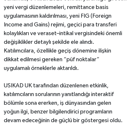
yeni vergi düzenlemeleri, remittance basis
uygulamasının kaldırılması, yeni FIG (Foreign
Income and Gains) rejimi, geçici para transferi
kolaylıkları ve veraset–intikal vergisindeki önemli
değişiklikler detaylı şekilde ele alındı.
Katılımcılara, özellikle geçiş dönemine ilişkin
dikkat edilmesi gereken “püf noktalar”
uygulamalı örneklerle aktarıldı.
USIKAD UK tarafından düzenlenen etkinlik,
katılımcıların sorularının yanıtlandığı interaktif
bölümle sona ererken, iş dünyasından gelen
yoğun ilgi, benzer bilgilendirici programların
devam edeceğinin de güçlü bir göstergesi oldu.