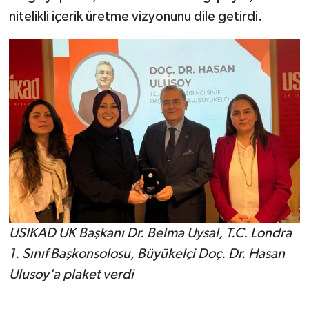
nitelikli içerik üretme vizyonunu dile getirdi.
USIKAD UK Başkanı Dr. Belma Uysal, T.C. Londra
1. Sınıf Başkonsolosu, Büyükelçi Doç. Dr. Hasan
Ulusoy'a plaket verdi