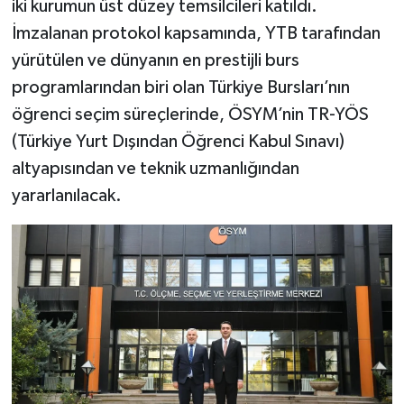
iki kurumun üst düzey temsilcileri katıldı.
İmzalanan protokol kapsamında, YTB tarafından
yürütülen ve dünyanın en prestijli burs
programlarından biri olan Türkiye Bursları’nın
öğrenci seçim süreçlerinde, ÖSYM’nin TR-YÖS
(Türkiye Yurt Dışından Öğrenci Kabul Sınavı)
altyapısından ve teknik uzmanlığından
yararlanılacak.