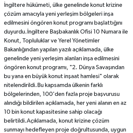
İngiltere hükümeti, ülke genelinde konut krizine
çözüm amacıyla yeni yerleşim bölgeleri inşa
edilmesini öngören konut programı başlattığını
duyurdu.İngiltere Başbakanlık Ofisi 10 Numara ile
Konut, Topluluklar ve Yerel Yönetimler
Bakanlığından yapılan yazılı açıklamada, ülke
genelinde yeni yerleşim alanları inşa edilmesini
öngören konut programı, "2. Dünya Savaşından
bu yana en büyük konut inşaat hamlesi" olarak
nitelendirildi.Bu kapsamda ülkenin farklı
bölgelerinden, 100'den fazla proje başvurusu
alındığı bildirilen açıklamada, her yeni alanın en az
10 bin konut kapasitesine sahip olacağı
belirtildi.Açıklamada, konut krizine çözüm
sunmayı hedefleyen proje doğrultusunda, uygun