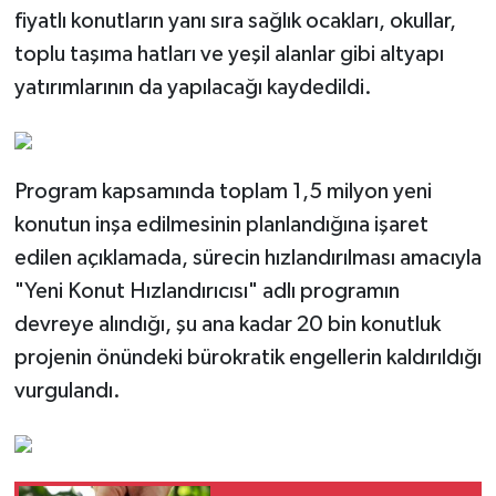
fiyatlı konutların yanı sıra sağlık ocakları, okullar,
toplu taşıma hatları ve yeşil alanlar gibi altyapı
yatırımlarının da yapılacağı kaydedildi.
Program kapsamında toplam 1,5 milyon yeni
konutun inşa edilmesinin planlandığına işaret
edilen açıklamada, sürecin hızlandırılması amacıyla
"Yeni Konut Hızlandırıcısı" adlı programın
devreye alındığı, şu ana kadar 20 bin konutluk
projenin önündeki bürokratik engellerin kaldırıldığı
vurgulandı.