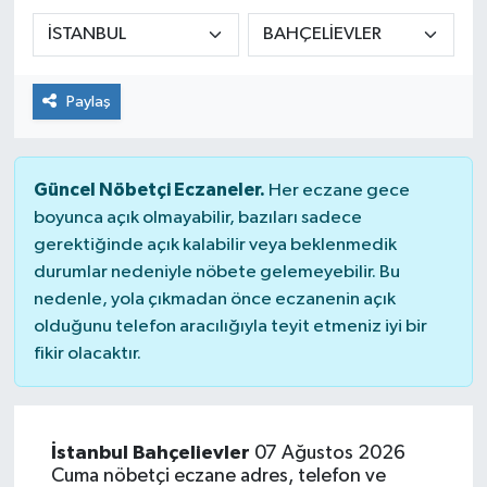
Paylaş
Güncel Nöbetçi Eczaneler.
Her eczane gece
boyunca açık olmayabilir, bazıları sadece
gerektiğinde açık kalabilir veya beklenmedik
durumlar nedeniyle nöbete gelemeyebilir. Bu
nedenle, yola çıkmadan önce eczanenin açık
olduğunu telefon aracılığıyla teyit etmeniz iyi bir
fikir olacaktır.
İstanbul Bahçelievler
07 Ağustos 2026
Cuma nöbetçi eczane adres, telefon ve