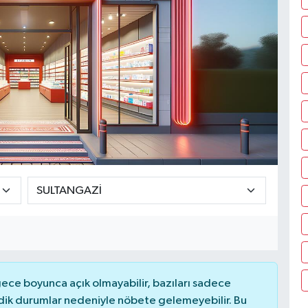
ce boyunca açık olmayabilir, bazıları sadece
dik durumlar nedeniyle nöbete gelemeyebilir. Bu