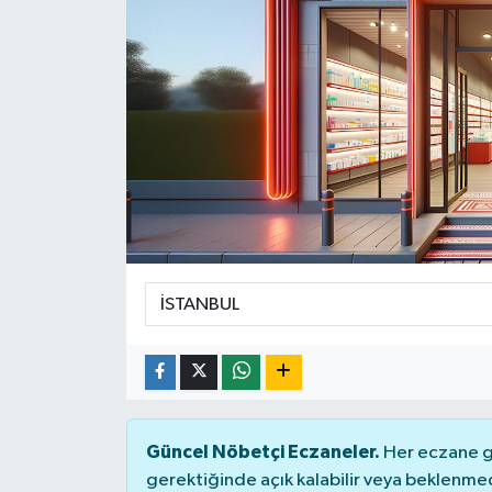
Güncel Nöbetçi Eczaneler.
Her eczane ge
gerektiğinde açık kalabilir veya beklenme