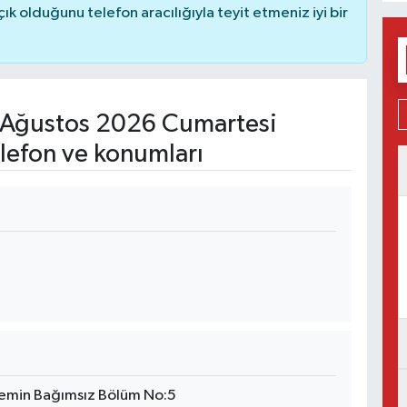
 olduğunu telefon aracılığıyla teyit etmeniz iyi bir
Ağustos 2026 Cumartesi
lefon ve konumları
emin Bağımsız Bölüm No:5