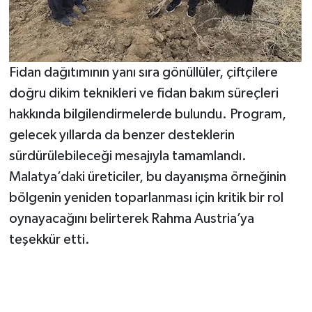
Fidan dağıtımının yanı sıra gönüllüler, çiftçilere
doğru dikim teknikleri ve fidan bakım süreçleri
hakkında bilgilendirmelerde bulundu. Program,
gelecek yıllarda da benzer desteklerin
sürdürülebileceği mesajıyla tamamlandı.
Malatya’daki üreticiler, bu dayanışma örneğinin
bölgenin yeniden toparlanması için kritik bir rol
oynayacağını belirterek Rahma Austria’ya
teşekkür etti.