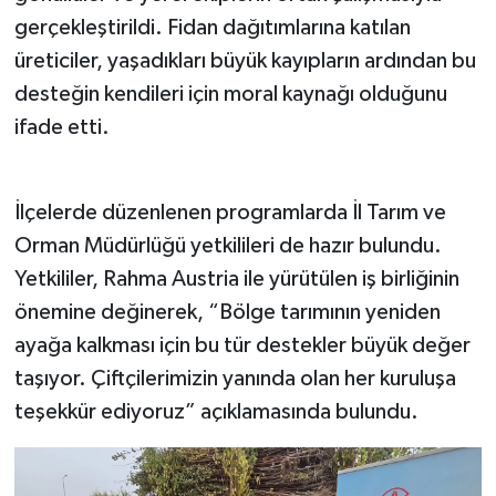
gerçekleştirildi. Fidan dağıtımlarına katılan
üreticiler, yaşadıkları büyük kayıpların ardından bu
desteğin kendileri için moral kaynağı olduğunu
ifade etti.
İlçelerde düzenlenen programlarda İl Tarım ve
Orman Müdürlüğü yetkilileri de hazır bulundu.
Yetkililer, Rahma Austria ile yürütülen iş birliğinin
önemine değinerek, “Bölge tarımının yeniden
ayağa kalkması için bu tür destekler büyük değer
taşıyor. Çiftçilerimizin yanında olan her kuruluşa
teşekkür ediyoruz” açıklamasında bulundu.