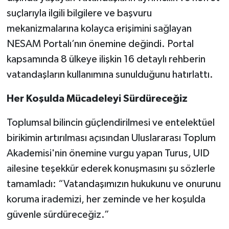
suçlarıyla ilgili bilgilere ve başvuru
mekanizmalarına kolayca erişimini sağlayan
NESAM Portalı’nın önemine değindi. Portal
kapsamında 8 ülkeye ilişkin 16 detaylı rehberin
vatandaşların kullanımına sunulduğunu hatırlattı.
Her Koşulda Mücadeleyi Sürdüreceğiz
Toplumsal bilincin güçlendirilmesi ve entelektüel
birikimin artırılması açısından Uluslararası Toplum
Akademisi'nin önemine vurgu yapan Turus, UID
ailesine teşekkür ederek konuşmasını şu sözlerle
tamamladı: “Vatandaşımızın hukukunu ve onurunu
koruma irademizi, her zeminde ve her koşulda
güvenle sürdüreceğiz.”