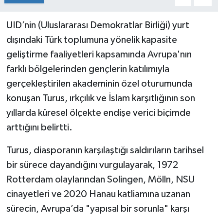
UID’nin (Uluslararası Demokratlar Birliği) yurt
dışındaki Türk toplumuna yönelik kapasite
geliştirme faaliyetleri kapsamında Avrupa'nın
farklı bölgelerinden gençlerin katılımıyla
gerçekleştirilen akademinin özel oturumunda
konuşan Turus, ırkçılık ve İslam karşıtlığının son
yıllarda küresel ölçekte endişe verici biçimde
arttığını belirtti.
Turus, diasporanın karşılaştığı saldırıların tarihsel
bir sürece dayandığını vurgulayarak, 1972
Rotterdam olaylarından Solingen, Mölln, NSU
cinayetleri ve 2020 Hanau katliamına uzanan
sürecin, Avrupa’da "yapısal bir sorunla" karşı