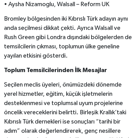
• Aysha Nizamoglu, Walsall – Reform UK
Bromley bölgesinden iki Kıbrıslı Türk adayın aynı
anda seçilmesi dikkat çekti. Ayrıca Walsall ve
Rush Green gibi Londra dışındaki bölgelerden de
temsilcilerin çıkması, toplumun ülke geneline
yayılan etkisini gösterdi.
Toplum Temsilcilerinden İlk Mesajlar
Seçilen meclis üyeleri, önümüzdeki dönemde
yerel hizmetler, eğitim, küçük işletmelerin
desteklenmesi ve toplumsal uyum projelerine
öncelik vereceklerini belirtti. Birleşik Krallık’taki
Kıbrıslı Türk dernekleri ise sonuçları “tarihi bir
adım” olarak değerlendirerek, genç nesillere