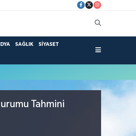
DYA
SAĞLIK
SİYASET
Durumu Tahmini