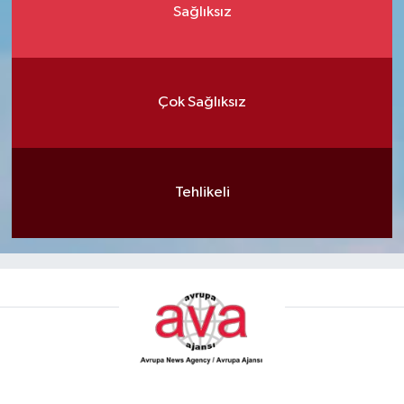
Sağlıksız
Çok Sağlıksız
Tehlikeli