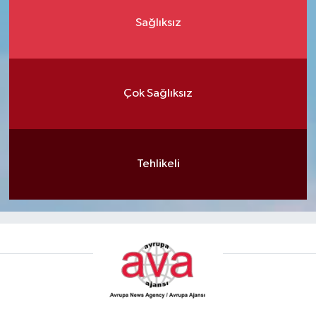
Sağlıksız
Çok Sağlıksız
Tehlikeli