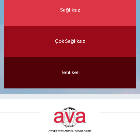
Sağlıksız
Çok Sağlıksız
Tehlikeli