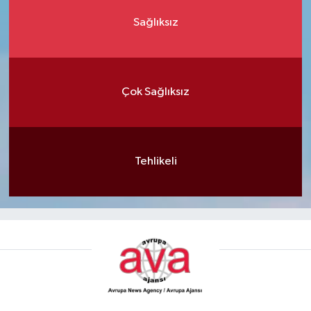
Sağlıksız
Çok Sağlıksız
Tehlikeli