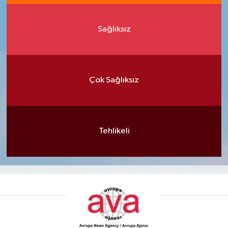
Sağlıksız
Çok Sağlıksız
Tehlikeli