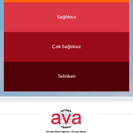
Sağlıksız
Çok Sağlıksız
Tehlikeli