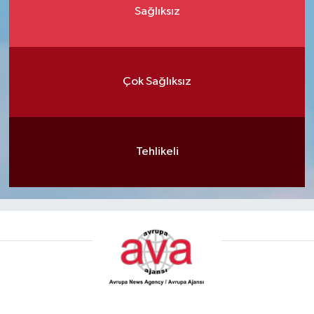
Sağlıksız
Çok Sağlıksız
Tehlikeli