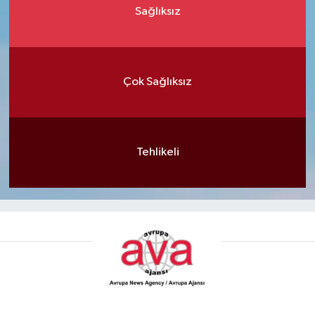
Sağlıksız
Çok Sağlıksız
Tehlikeli