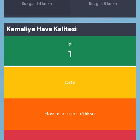
Rüzgar: 14 km/h
Rüzgar: 9 km/h
Kemaliye Hava Kalitesi
İyi
1
Orta
Hassaslar için sağlıksız