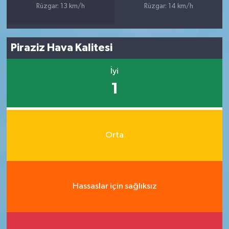
Rüzgar: 13 km/h
Rüzgar: 14 km/h
Piraziz Hava Kalitesi
İyi
1
Orta
Hassaslar için sağlıksız