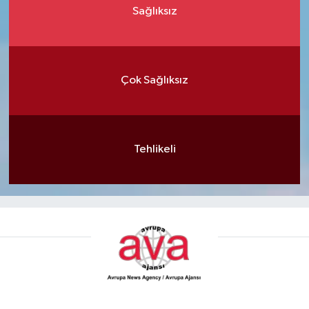
Sağlıksız
Çok Sağlıksız
Tehlikeli