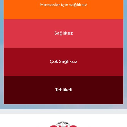
Hassaslar için sağlıksız
Sağlıksız
Çok Sağlıksız
Tehlikeli