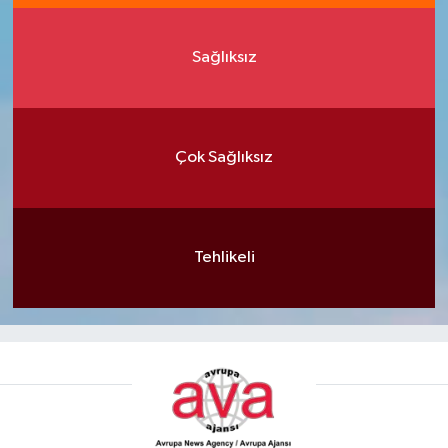
Sağlıksız
Çok Sağlıksız
Tehlikeli