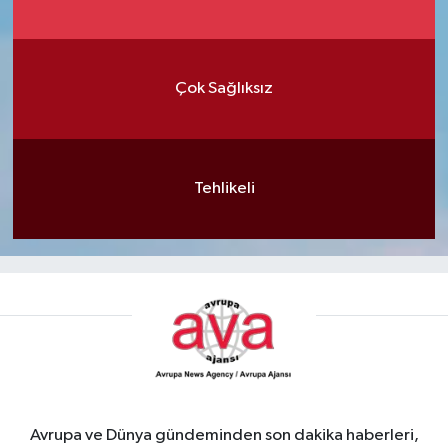
Çok Sağlıksız
Tehlikeli
Avrupa ve Dünya gündeminden son dakika haberleri,