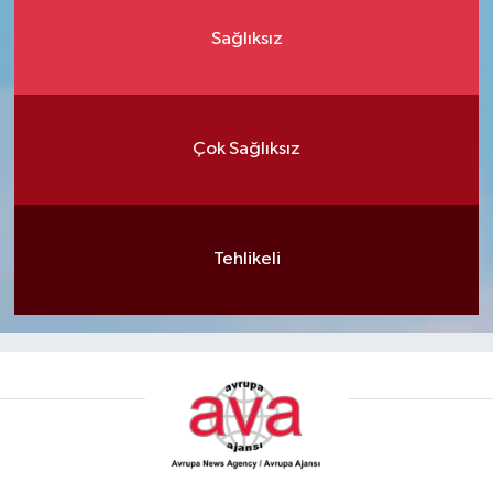
Sağlıksız
Çok Sağlıksız
Tehlikeli