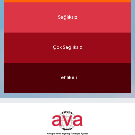
Sağlıksız
Çok Sağlıksız
Tehlikeli