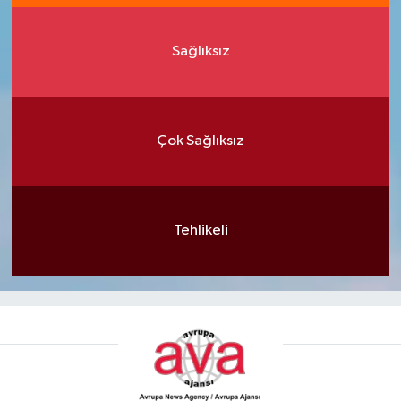
Sağlıksız
Çok Sağlıksız
Tehlikeli