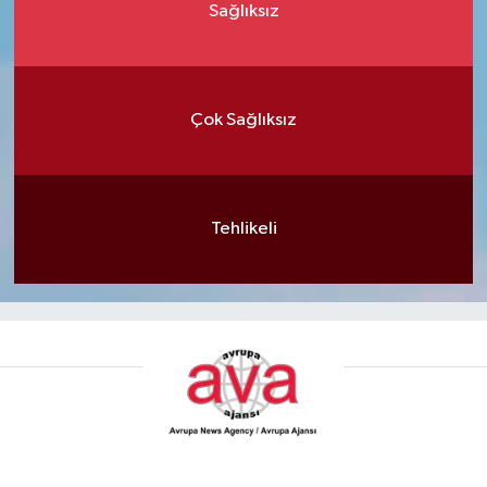
Sağlıksız
Çok Sağlıksız
Tehlikeli