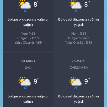
°
°
8
8
Bölgesel düzensiz yağmur
Bölgesel düzensiz yağmur
yağışlı
yağışlı
Nem: %89
Nem: %93
Rüzgar: 12 km/h
Rüzgar: 9 km/h
Yağış Olasılığı: %89
Yağış Olasılığı: %89
24 MART
25 MART
SALI
ÇARŞAMBA
°
°
9
9
Bölgesel düzensiz yağmur
Bölgesel düzensiz yağmur
yağışlı
yağışlı