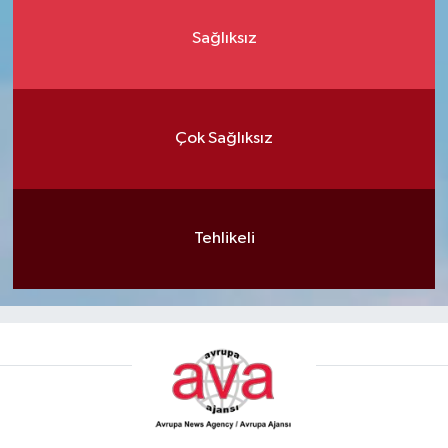
Sağlıksız
Çok Sağlıksız
Tehlikeli