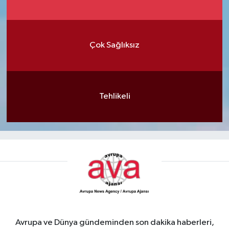
Çok Sağlıksız
Tehlikeli
Avrupa ve Dünya gündeminden son dakika haberleri,