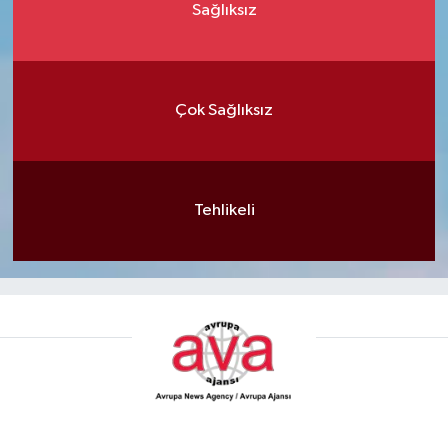
Sağlıksız
Çok Sağlıksız
Tehlikeli