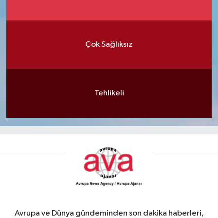
Çok Sağlıksız
Tehlikeli
Avrupa ve Dünya gündeminden son dakika haberleri,