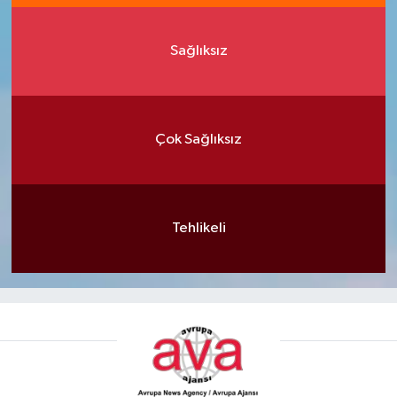
Sağlıksız
Çok Sağlıksız
Tehlikeli