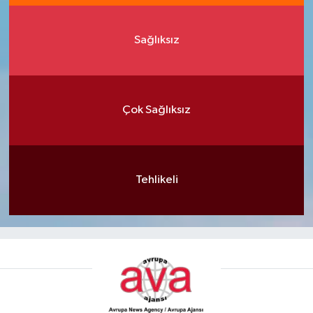
Sağlıksız
Çok Sağlıksız
Tehlikeli