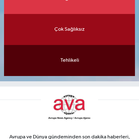
Çok Sağlıksız
Tehlikeli
Avrupa ve Dünya gündeminden son dakika haberleri,