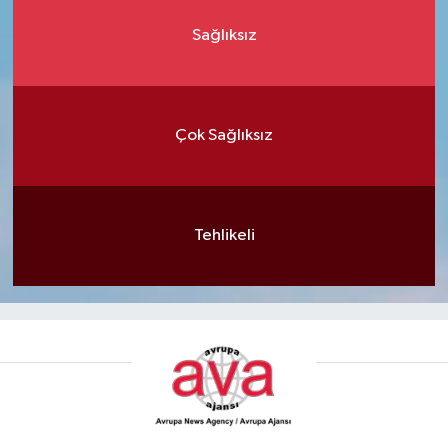
Sağlıksız
Çok Sağlıksız
Tehlikeli