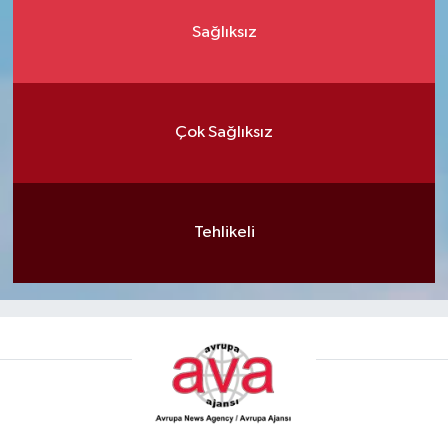
Sağlıksız
Çok Sağlıksız
Tehlikeli